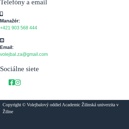
Telefóny a email
Manažér:
+421 903 568 444
Email:
volejbal.za@gmail.com
Sociálne siete
Copyright © Volejbalový oddiel Academic Žilinská univerzita v
Žiline