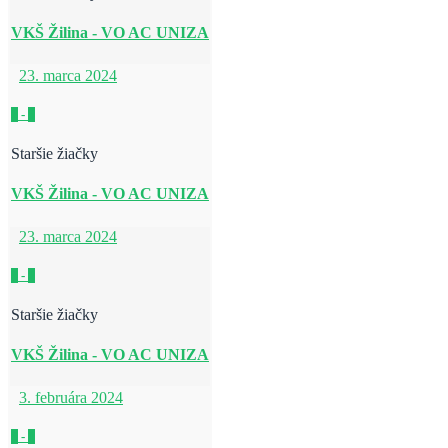
VKŠ Žilina - VO AC UNIZA
23. marca 2024
2
-
3
Staršie žiačky
VKŠ Žilina - VO AC UNIZA
23. marca 2024
3
-
2
Staršie žiačky
VKŠ Žilina - VO AC UNIZA
3. februára 2024
3
-
1