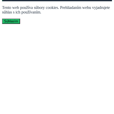
Tento web používa súbory cookies. Prehliadaním webu vyjadrujete
súhlas s ich používaním.
Súhlasím