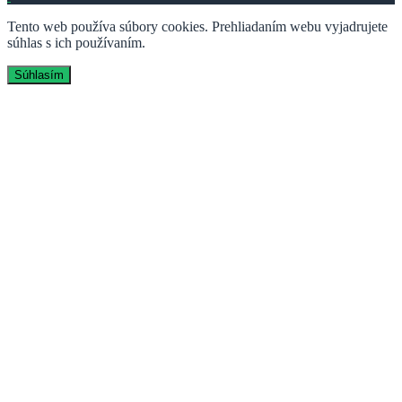
Tento web používa súbory cookies. Prehliadaním webu vyjadrujete
súhlas s ich používaním.
Súhlasím